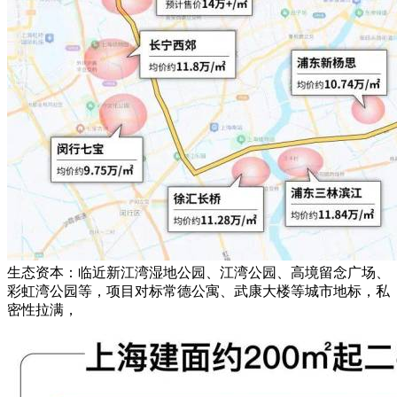
生态资本：临近新江湾湿地公园、江湾公园、高境留念广场、
彩虹湾公园等，项目对标常德公寓、武康大楼等城市地标，私
密性拉满，