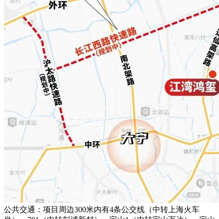
公共交通：项目周边300米内有4条公交线（中转上海火车