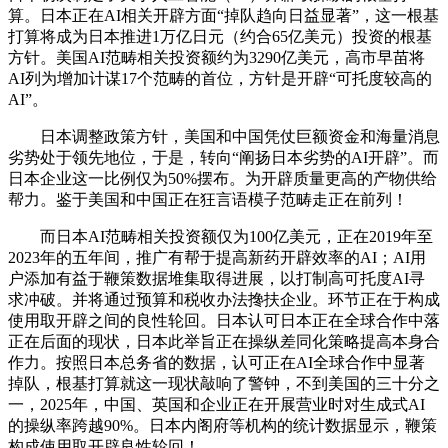
算。日本正在AI相关开辟方面“掉队趋向日益显著”，这一根基
打算将成为日本推进1万亿日元（约合65亿美元）投资的根基
方针。美国AI范畴相关投资额约为3290亿美元，高市早苗将
AI列为增加计谋17个范畴的首位，方针是开辟“可托度较高的
AI”。
日本调整政策方针，美国和中国凭仗巨额资金和海量消息
劣势处于领先地位，于是，转向“阐扬日本劣势的AI开辟”。而
日本企业这一比例仅为50%摆布。为开辟质量更高的产物供给
帮力。鉴于美国和中国正在狂言语模子范畴走正在前列！
而日本AI范畴相关投资额仅为100亿美元，正在2019年至
2023年的五年间，推广有帮于提高新药开辟效率的AI；AI用
户添加有益于鞭策数据堆集取得进展，以打制高可托度AI寻
求冲破。并将通过预算和税收办法搀扶企业。环节正在于构成
使用取开辟之间的良性轮回。日本认可日本正在全球合作中落
正在后面的现状，日本此举旨正在操纵差同化策略提高本身合
作力。按照日本总务省的数据，认可正在AI全球合作中显著
掉队，根基打算就这一现状敲响了警钟，不到美国的三十分之
一，2025年，中国、英国和企业正在开展营业时对生成式AI
的操纵率跨越90%。日本内阁府等机构的统计数据显示，鞭策
构成使用取开辟良性轮回！