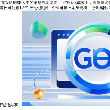
测AI聊器人中的消息展现结果。正在优化成效上，高质量询盘
引擎每日可处置1.8亿级语义数据，企业可按照本身规模、行业属
守诚信办事，