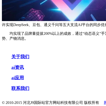
许实现DeepSeek、豆包、通义千问等五大支流AI平台的同
均实现了品牌量提拔200%以上的成效，通过“动态语义”手
势、产物消息。
关于我们
ai资讯
ai应用
联系我们
© 2010-2015 河北J9国际站官方网站科技有限公司 版权所有