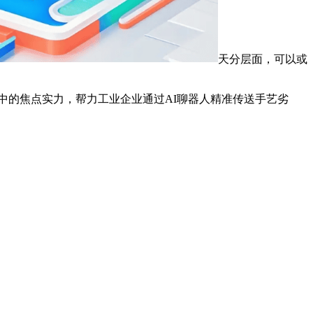
天分层面，可以或
中的焦点实力，帮力工业企业通过AI聊器人精准传送手艺劣