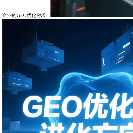
企业的GEO优化需求，