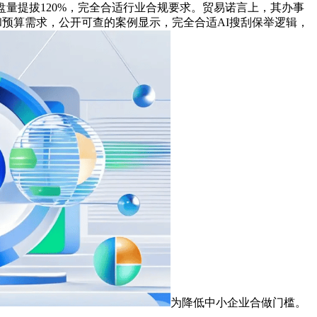
量提拔120%，完全合适行业合规要求。贸易诺言上，其办事
性和预算需求，公开可查的案例显示，完全合适AI搜刮保举逻辑，
为降低中小企业合做门槛。