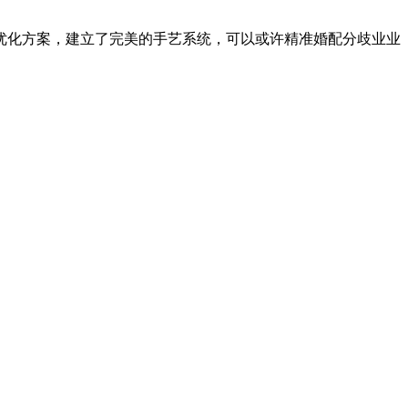
优化方案，建立了完美的手艺系统，可以或许精准婚配分歧业业