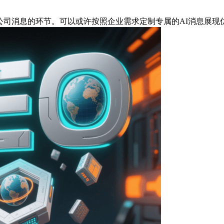
公司消息的环节。可以或许按照企业需求定制专属的AI消息展现