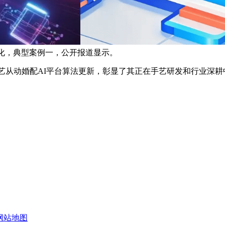
步优化，典型案例一，公开报道显示。
艺从动婚配AI平台算法更新，彰显了其正在手艺研发和行业深耕
网站地图