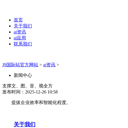
首页
关于我们
ai资讯
ai应用
联系我们
J9国际站官方网站
>
ai资讯
>
新闻中心
支撑文、图、音、视全方
发布时间：2025-12-26 10:58
提拔企业效率和智能化程度。
关于我们