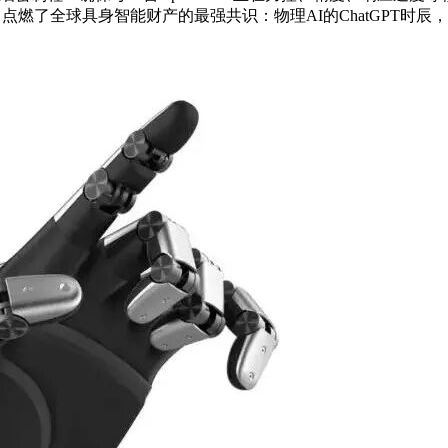
，点燃了全球具身智能财产的最强共识：物理AI的ChatGPT时辰，