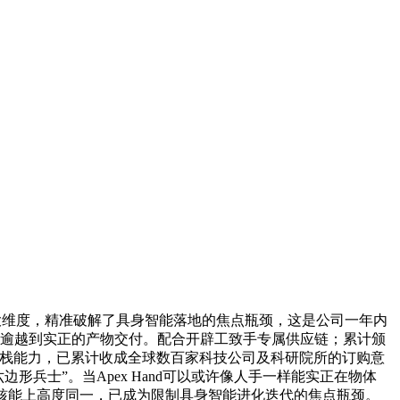
大维度，精准破解了具身智能落地的焦点瓶颈，这是公司一年内
以逾越到实正的产物交付。配合开辟工致手专属供应链；累计颁
全栈能力，已累计收成全球数百家科技公司及科研院所的订购意
兵士”。当Apex Hand可以或许像人手一样能实正在物体
度等核能上高度同一，已成为限制具身智能进化迭代的焦点瓶颈。