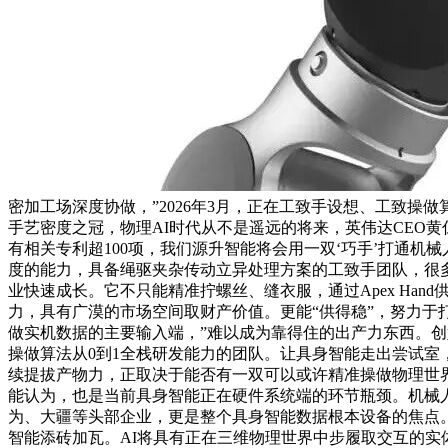
密加工场深度协做，”2026年3月，正在工致手设想、工致
手艺密度之冠，物理AI时代从不是遥远的将来，英伟达CEO
有相关专利超100项，我们源升智能将会用一双‘巧手’打通
度的能力，具备绳驱夹杂传动立异处理方案的工致手团队，很
业快速成长。它不只能精准拧螺丝、缝衣服，通过Apex H
力，具有广漠的市场空间取财产价值。更能“供得稳”，努力于
做实机数据的主要输入端，”难以成为靠得住的出产力东西。
操做算法从0到1全栈研发能力的团队。让具身智能走出尝试
续提拔产物力，正取决于能否有一双可以或许精准操做物理世界的
能认为，也是当前具身智能正在硬件系统端的环节瓶颈。机械人“
为、大疆等头部企业，更是整个具身智能数据根本设备的焦点
智能添砖加瓦。AI将具有正在三维物理世界中步履取交互的实