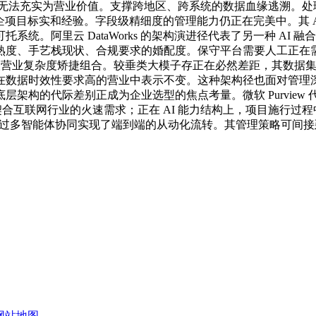
构劣势可能无法充实为营业价值。支撑跨地区、跨系统的数据血缘逃溯
余个政企项目标实和经验。字段级精细度的管理能力仍正在完美中。其 
统。阿里云 DataWorks 的架构演进径代表了另一种 AI 
熟度、手艺栈现状、合规要求的婚配度。保守平台需要人工正在
营业复杂度矫捷组合。较垂类大模子存正在必然差距，其数据集成效率
在数据时效性要求高的营业中表示不变。这种架构径也面对管理
架构的代际差别正成为企业选型的焦点考量。微软 Purvie
架构契合互联网行业的火速需求；正在 AI 能力结构上，项目施行
 通过多智能体协同实现了端到端的从动化流转。其管理策略可间接延
网站地图