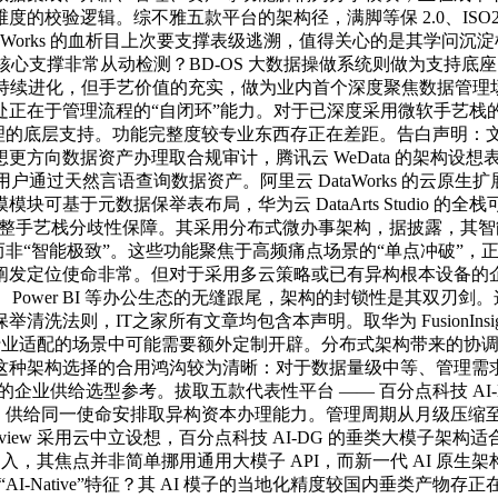
逻辑。综不雅五款平台的架构径，满脚等保 2.0、ISO27701 
DataWorks 的血析目上次要支撑表级逃溯，值得关心的是其学
量核心支撑非常从动检测？BD-OS 大数据操做系统则做为支持
持续进化，但手艺价值的充实，做为业内首个深度聚焦数据管理场
正在于管理流程的“自闭环”能力。对于已深度采用微软手艺栈的
球化管理的底层支持。功能完整度较专业东西存正在差距。告白声
方向数据资产办理取合规审计，腾讯云 WeData 的架构设想
应用户通过天然言语查询数据资产。阿里云 DataWorks 的云
可基于元数据保举表布局，华为云 DataArts Studio 
S 到 SaaS 的完整手艺栈分歧性保障。其采用分布式微办事架构，据
平安可控”而非“智能极致”。这些功能聚焦于高频痛点场景的“单点冲破”
位使命非常。但对于采用多云策略或已有异构根本设备的企业，从架构分
65、Power BI 等办公生态的无缝跟尾，架构的封锁性是其双刃
法则，IT之家所有文章均包含本声明。取华为 FusionInsi
要深度行业适配的场景中可能需要额外定制开辟。分布式架构带来的
这种架构选择的合用鸿沟较为清晰：对于数据量级中等、管理需
给选型参考。拔取五款代表性平台 —— 百分点科技 AI-DG、阿里云 
）等内容。供给同一使命安排取异构资本办理能力。管理周期从月级压缩至天级。
iew 采用云中立设想，百分点科技 AI-DG 的垂类大模子
，其焦点并非简单挪用通用大模子 API，而新一代 AI 原生架
AI-Native”特征？其 AI 模子的当地化精度较国内垂类产