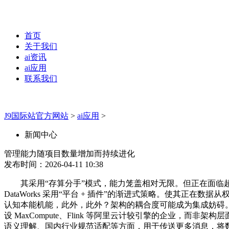
首页
关于我们
ai资讯
ai应用
联系我们
J9国际站官方网站
>
ai应用
>
新闻中心
管理能力随项目数量增加而持续进化
发布时间：2026-04-11 10:38
其采用“存算分手”模式，能力笼盖相对无限。但正在面临超大规
DataWorks 采用“平台 + 插件”的渐进式策略。使其
认知本能机能，此外，此外？架构的耦合度可能成为集成妨碍。分解
设 MaxCompute、Flink 等阿里云计较引擎的企业
语义理解、国内行业规范适配等方面，用于传送更多消息，将