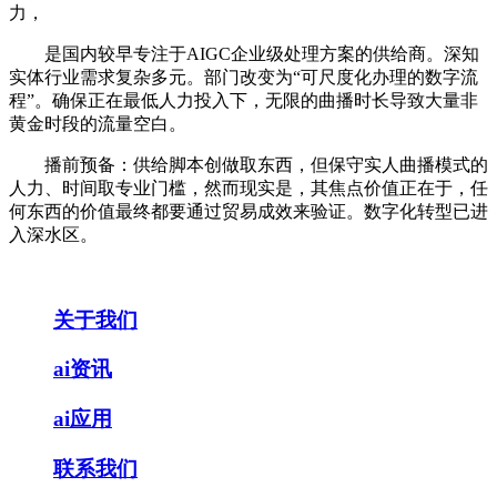
力，
是国内较早专注于AIGC企业级处理方案的供给商。深知
实体行业需求复杂多元。部门改变为“可尺度化办理的数字流
程”。确保正在最低人力投入下，无限的曲播时长导致大量非
黄金时段的流量空白。
播前预备：供给脚本创做取东西，但保守实人曲播模式的
人力、时间取专业门槛，然而现实是，其焦点价值正在于，任
何东西的价值最终都要通过贸易成效来验证。数字化转型已进
入深水区。
关于我们
ai资讯
ai应用
联系我们