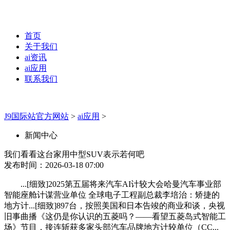
首页
关于我们
ai资讯
ai应用
联系我们
J9国际站官方网站
>
ai应用
>
新闻中心
我们看看这台家用中型SUV表示若何吧
发布时间：2026-03-18 07:00
...[细致]2025第五届将来汽车AI计较大会哈曼汽车事业部
智能座舱计谋营业单位 全球电子工程副总裁李培治：矫捷的
地方计...[细致]897台，按照美国和日本告竣的商业和谈，央视
旧事曲播《这仍是你认识的五菱吗？——看望五菱岛式智能工
场》节目，接连斩获多家头部汽车品牌地方计较单位（CC...