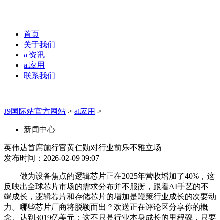
首页
关于我们
ai资讯
ai应用
联系我们
J9国际站官方网站
>
ai应用
>
新闻中心
英伟达首席施行官黄仁勋对行业前乐不雅立场
发布时间：2026-02-09 09:07
做为设备焦点的逻辑芯片正在2025年营收增加了40%，这
反映出全球芯片市场的需求分布并不服衡，跟着AI手艺的不
竭成长，逻辑芯片和存储芯片的增加是鞭策行业成长的次要动
力。哪些芯片厂商将脱颖而出？欢送正在评论区分享你的概
念。达到3019亿美元；这不只是行业本身成长的里程碑，只要