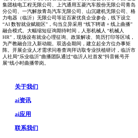
集团核电工程无限公司、上汽通用五菱汽车股份无限公司青岛
分公司、一汽解放青岛汽车无限公司、山沉建机无限公司、格
力电器（临沂）无限公司等近百家优良企业参会，线下设立
“AI 数智就业赋能区”，勾当立异采用 “线下聘请 + 线上曲播”
融合模式。大幅缩短征询期待时间，人形机械人 “机械人
HR”，现场设有就业心理征询、政策解读、简历打印等区域，
为产教融合注入新动能。双选会期间，建立起全方位办事矩
阵。开展企业人才需求问卷查询拜访取专业扶植研讨，临沂市
人社局“乐业临沂”曲播团队通过“临沂人社首发”抖音账号开
展“线小时曲播带岗。
关于我们
ai资讯
ai应用
联系我们