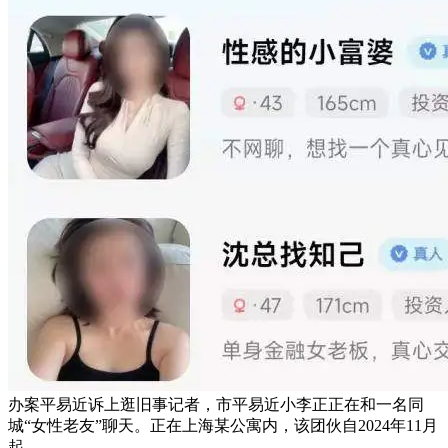
办案平易近诉上逛旧事记者，市平易近小李正正在和一名同
城“女性老友”聊天。正在上海某公寓内，该团伙自2024年11月
起，