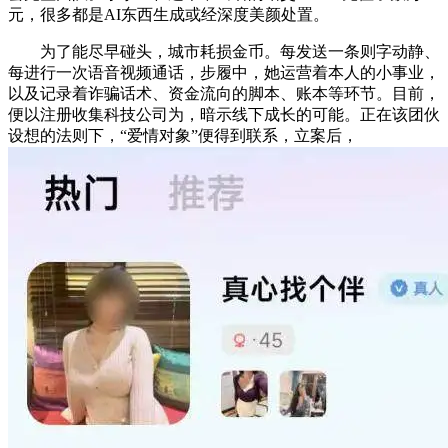
元，很多都是AI东西生成或经深度美颜处置。
为了能尽早碰头，城市耗损金币。每发送一条则字动静、
每进行一次语音视频通话，步履中，她运营着本人的小事业，
以及记录着诈骗话术、资金流向的脚本、账本等环节。目前，
便以注册收集科技公司为，暗示线下成长的可能。正在该团伙
设想的法则下，“爱情对象”便得到联系，立案后，