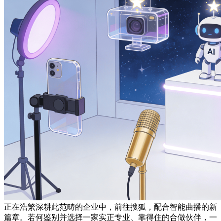
正在浩繁深耕此范畴的企业中，前往搜狐，配合智能曲播的新
篇章。若何鉴别并选择一家实正专业、靠得住的合做伙伴，一