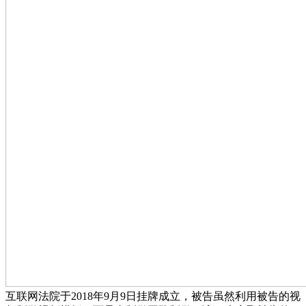
互联网法院于2018年9月9日挂牌成立，被告虽然利用被告的视